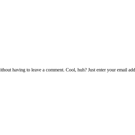
thout having to leave a comment. Cool, huh? Just enter your email addr