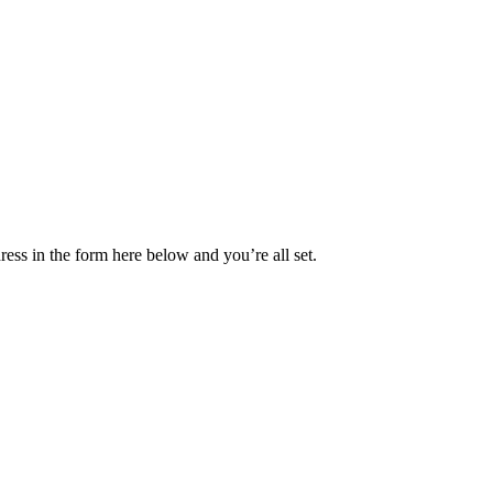
ess in the form here below and you’re all set.