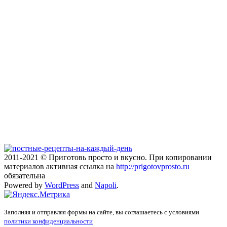
2011-2021 © Приготовь просто и вкусно. При копировании
материалов активная ссылка на
http://prigotovprosto.ru
обязательна
Powered by
WordPress
and
Napoli
.
Заполняя и отправляя формы на сайте, вы соглашаетесь с условиями
политики конфиденциальности