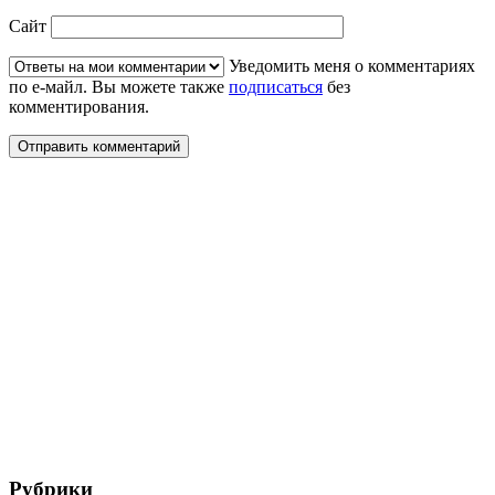
Сайт
Уведомить меня о комментариях
по е-майл. Вы можете также
подписаться
без
комментирования.
Рубрики