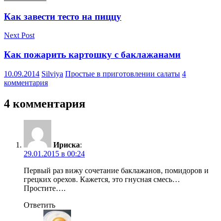
Как завести тесто на пиццу
Next Post
Как пожарить картошку с баклажанами
10.09.2014
Silviya
Простые в приготовлении салаты
4
комментария
4 комментария
Ириска
:
29.01.2015 в 00:24
Первый раз вижу сочетание баклажанов, помидоров и
грецких орехов. Кажется, это гнусная смесь…
Простите….
Ответить