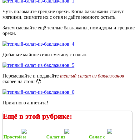
Чуть поломайте грецкие орехи. Когда баклажаны станут
мягкими, снимите их с огня и дайте немного остыть.
Затем смешайте ещё теплые баклажаны, помидоры и грецкие
орехи.
Добавьте майонез или сметану с солью.
Перемешайте и подавайте
тёплый салат из баклажанов
скорее на стол! 🙂
Приятного аппетита!
Ещё в этой рубрике:
Простой и
Салат из
Салат с