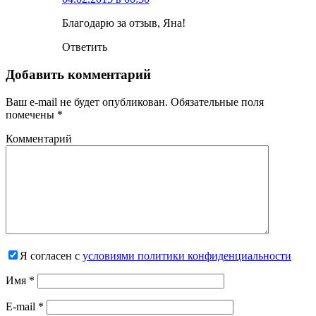
Благодарю за отзыв, Яна!
Ответить
Добавить комментарий
Ваш e-mail не будет опубликован.
Обязательные поля
помечены
*
Комментарий
Я согласен с
условиями политики конфиденциальности
Имя
*
E-mail
*