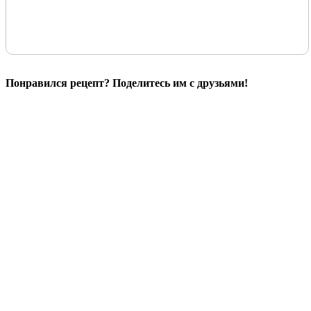
Понравился рецепт? Поделитесь им с друзьями!