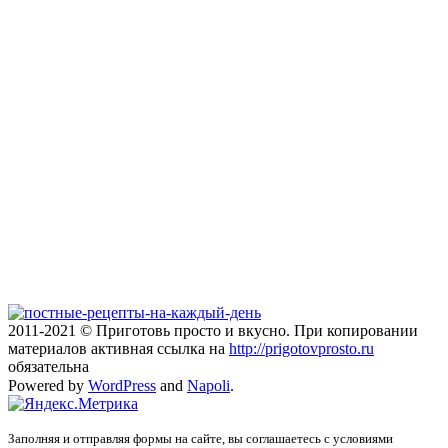
2011-2021 © Приготовь просто и вкусно. При копировании
материалов активная ссылка на
http://prigotovprosto.ru
обязательна
Powered by
WordPress
and
Napoli
.
Заполняя и отправляя формы на сайте, вы соглашаетесь с условиями