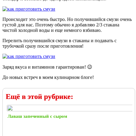
Происходит это очень быстро. Но получившийся смузи очень
густой для нас. Поэтому обычно я добавляю 2/3 стакана
чистой холодной воды и еще немного взбиваю.
Перелить получившийся смузи в стаканы и подавать с
трубочкой сразу после приготовления!
Заряд вкуса и витаминов гарантирован! 😉
До новых встреч в моем кулинарном блоге!
Ещё в этой рубрике:
Лаваш запеченный с сыром