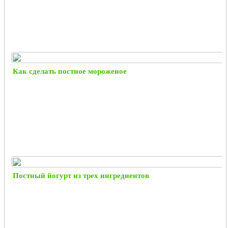
Как сделать постное мороженое
Постный йогурт из трех ингредиентов