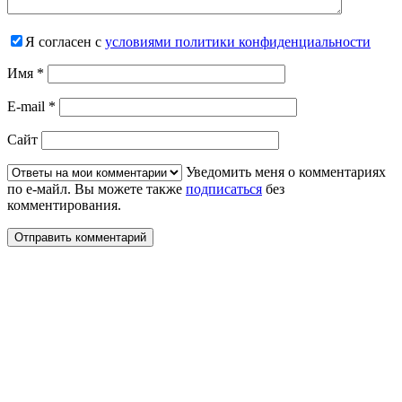
Я согласен с
условиями политики конфиденциальности
Имя
*
E-mail
*
Сайт
Уведомить меня о комментариях
по е-майл. Вы можете также
подписаться
без
комментирования.