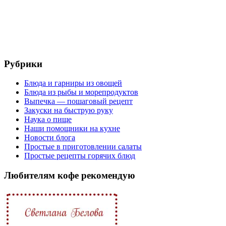
Рубрики
Блюда и гарниры из овощей
Блюда из рыбы и морепродуктов
Выпечка — пошаговый рецепт
Закуски на быструю руку
Наука о пище
Наши помощники на кухне
Новости блога
Простые в приготовлении салаты
Простые рецепты горячих блюд
Любителям кофе рекомендую