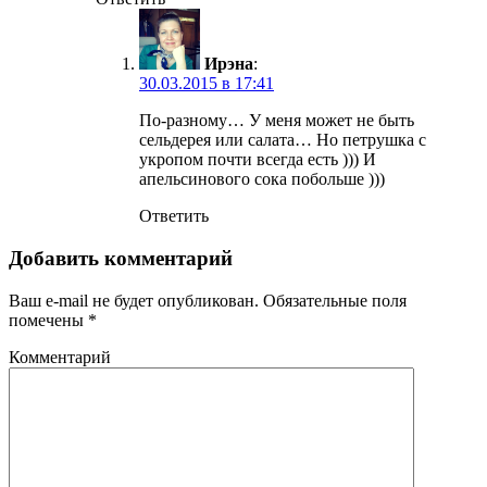
Ирэна
:
30.03.2015 в 17:41
По-разному… У меня может не быть
сельдерея или салата… Но петрушка с
укропом почти всегда есть ))) И
апельсинового сока побольше )))
Ответить
Добавить комментарий
Ваш e-mail не будет опубликован.
Обязательные поля
помечены
*
Комментарий