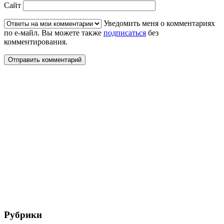
Сайт
Уведомить меня о комментариях
по е-майл. Вы можете также
подписаться
без
комментирования.
Рубрики