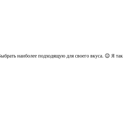
Выбрать наиболее подходящую для своего вкуса. 😉 Я так