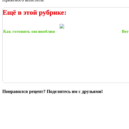
Ещё в этой рубрике:
Как готовить овсяноблин
Вег
Понравился рецепт? Поделитесь им с друзьями!