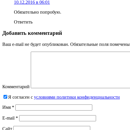
10.12.2016 в 06:01
Обязательно попробую.
Ответить
Добавить комментарий
Ваш e-mail не будет опубликован.
Обязательные поля помечен
Комментарий
Я согласен с
условиями политики конфиденциальности
Имя
*
E-mail
*
Сайт