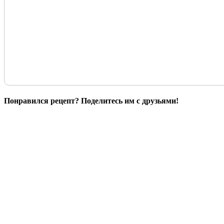
Понравился рецепт? Поделитесь им с друзьями!