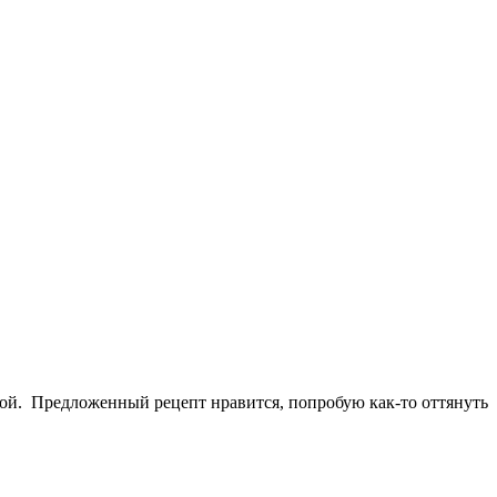
ной. Предложенный рецепт нравится, попробую как-то оттянуть