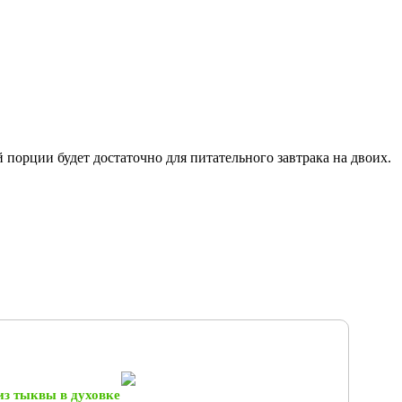
й порции будет достаточно для питательного завтрака на двоих.
из тыквы в духовке