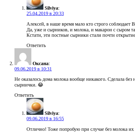
Silviya
:
25.04.2019 в 20:33
Алексей, в наше время мало кто строго соблюдает 
Да, уже и сырников, и молока, и макарон с сыром та
Кстати, эти постные сырники стали почти открытие
Ответить
Оксана
:
09.06.2019 в 10:31
Не оказалось дома молока вообще никакого. Сделала без 
сырнички. 😂
Ответить
Silviya
:
09.06.2019 в 16:55
Отлично! Тоже попробую при случае без молока их 