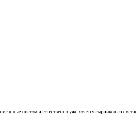
писанные постом и естественно уже хочется сырников со смета