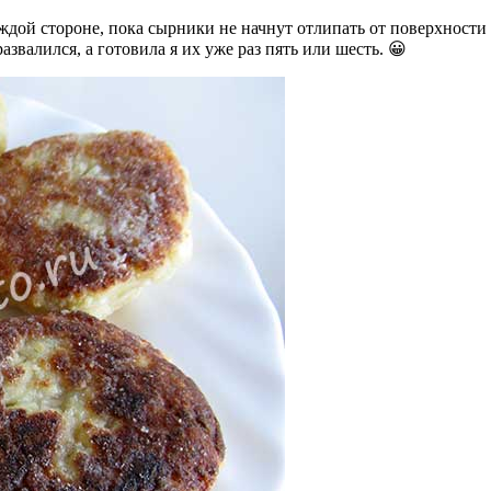
ждой стороне, пока сырники не начнут отлипать от поверхности
азвалился, а готовила я их уже раз пять или шесть. 😀