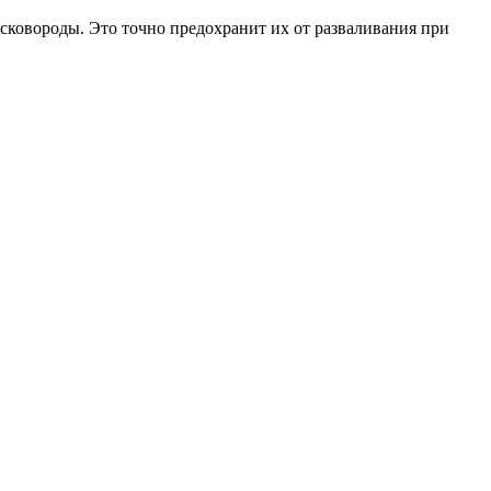
 сковороды. Это точно предохранит их от разваливания при